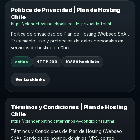
Política de Privacidad | Plan de Hosting
Chile
https://plandehosting.cl/politica-de-privacidad.html
Política de privacidad de Plan de Hosting (Webseo SpA).
Tratamiento, uso y protección de datos personales en
servicios de hosting en Chile.
activo
HTTP 200
10889 backlinks
Ver backlinks
Términos y Condiciones | Plan de Hosting
Chile
https://plandehosting.cl/terminos-y-condiciones.html
Términos y Condiciones de Plan de Hosting (Webseo
SpA). Servicios de hosting, dominios, VPS, correo