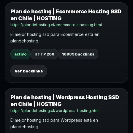
Plan de hosting | Ecommerce Hosting SSD
en Chile | HOSTING
https://plandehosting.cl/ecommerce-hosting.html
El mejor hosting ssd para Ecommerce está en
plandehosting.
activo
HTTP 200
10889 backlinks
Ver backlinks
Plan de hosting | Wordpress Hosting SSD
en Chile | HOSTING
https://plandehosting.cl/wordpress-hosting.html
El mejor hosting ssd para Wordpress está en
plandehosting.