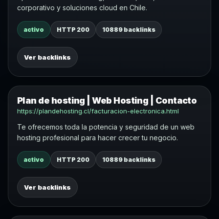
corporativo y soluciones cloud en Chile.
activo
HTTP 200
10889 backlinks
Ver backlinks
Plan de hosting | Web Hosting | Contacto
https://plandehosting.cl/facturacion-electronica.html
Te ofrecemos toda la potencia y seguridad de un web
hosting profesional para hacer crecer tu negocio.
activo
HTTP 200
10889 backlinks
Ver backlinks