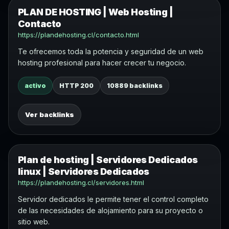
PLAN DE HOSTING | Web Hosting |
Contacto
https://plandehosting.cl/contacto.html
Te ofrecemos toda la potencia y seguridad de un web
hosting profesional para hacer crecer tu negocio.
activo
HTTP 200
10889 backlinks
Ver backlinks
Plan de hosting | Servidores Dedicados
linux | Servidores Dedicados
https://plandehosting.cl/servidores.html
Servidor dedicados le permite tener el control completo
de las necesidades de alojamiento para su proyecto o
sitio web.