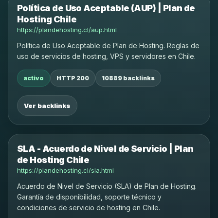
Política de Uso Aceptable (AUP) | Plan de
Hosting Chile
https://plandehosting.cl/aup.html
Política de Uso Aceptable de Plan de Hosting. Reglas de
uso de servicios de hosting, VPS y servidores en Chile.
activo
HTTP 200
10889 backlinks
Ver backlinks
SLA - Acuerdo de Nivel de Servicio | Plan
de Hosting Chile
https://plandehosting.cl/sla.html
Acuerdo de Nivel de Servicio (SLA) de Plan de Hosting.
Garantía de disponibilidad, soporte técnico y
condiciones de servicio de hosting en Chile.