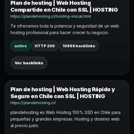
Plan de hosting | Web Hosting
Compartido en Chile con SSL | HOSTING
https://plandehosting.cl/hosting-inicial.html
Te ofrecemos toda la potencia y seguridad de un web
hosting profesional para hacer crecer tu negocio.
activo
HTTP 200
10889 backlinks
Ver backlinks
Plan de hosting | Web Hosting Rápido y
Seguro en Chile con SSL | HOSTING
https://plandehosting.cl/
plandehosting es Web Hosting 100% SSD en Chile para
pequeñas y grandes empresas. Hosting y dominio web
al precio justo.