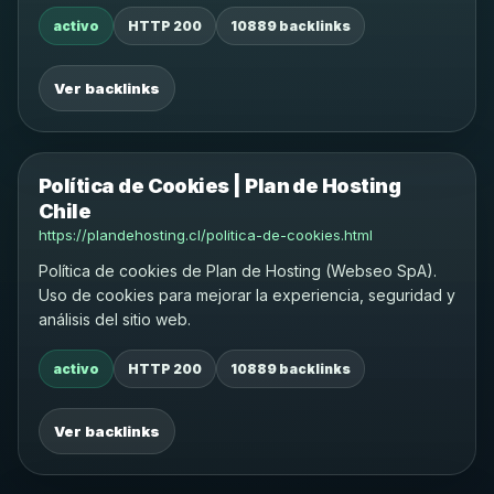
activo
HTTP 200
10889 backlinks
Ver backlinks
Política de Cookies | Plan de Hosting
Chile
https://plandehosting.cl/politica-de-cookies.html
Política de cookies de Plan de Hosting (Webseo SpA).
Uso de cookies para mejorar la experiencia, seguridad y
análisis del sitio web.
activo
HTTP 200
10889 backlinks
Ver backlinks