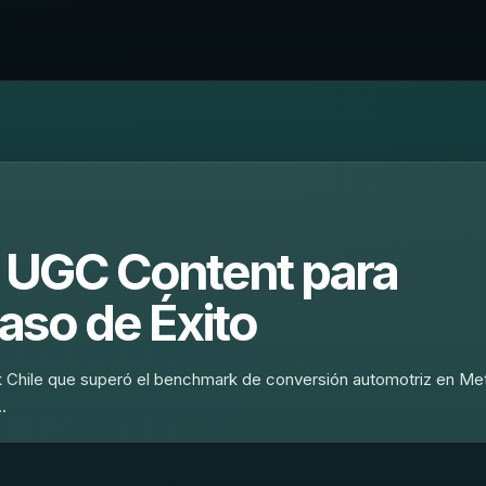
 UGC Content para
aso de Éxito
Chile que superó el benchmark de conversión automotriz en Me
…