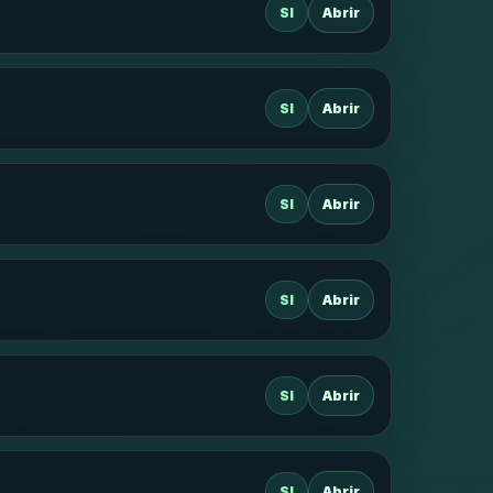
SI
Abrir
SI
Abrir
SI
Abrir
SI
Abrir
SI
Abrir
SI
Abrir