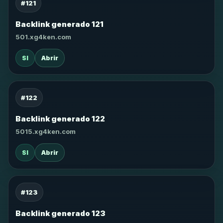
#121
Backlink generado 121
501.xg4ken.com
SI
Abrir
#122
Backlink generado 122
5015.xg4ken.com
SI
Abrir
#123
Backlink generado 123