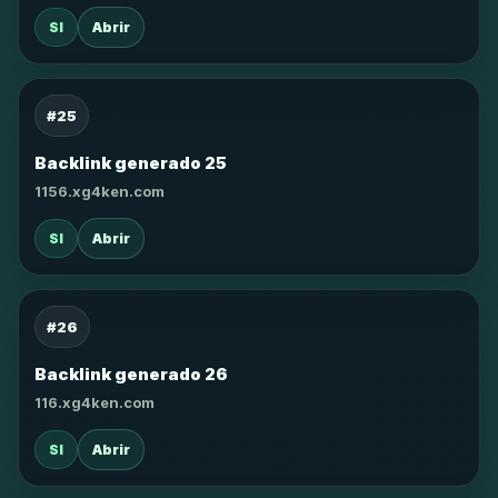
SI
Abrir
#25
Backlink generado 25
1156.xg4ken.com
SI
Abrir
#26
Backlink generado 26
116.xg4ken.com
SI
Abrir