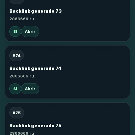
Backlink generado 73
2866666.ru
SI
Abrir
#74
Backlink generado 74
2866666.ru
SI
Abrir
#75
Backlink generado 75
2866666.ru