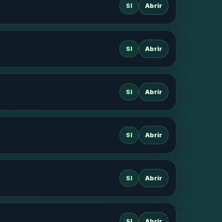
SI
Abrir
SI
Abrir
SI
Abrir
SI
Abrir
SI
Abrir
SI
Abrir