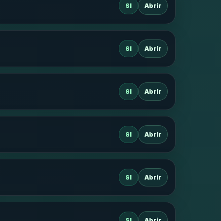
SI
Abrir
SI
Abrir
SI
Abrir
SI
Abrir
SI
Abrir
SI
Abrir