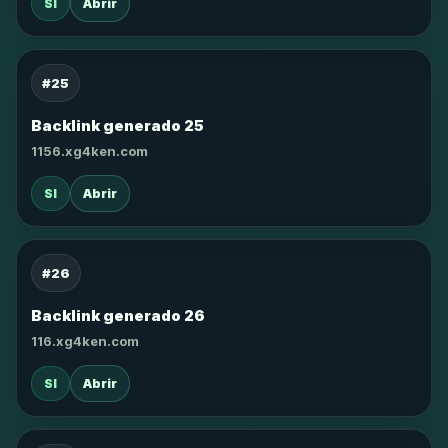
SI
Abrir
#25
Backlink generado 25
1156.xg4ken.com
SI
Abrir
#26
Backlink generado 26
116.xg4ken.com
SI
Abrir