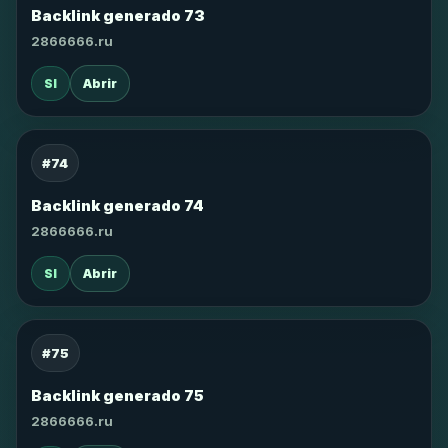
Backlink generado 73
2866666.ru
SI
Abrir
#74
Backlink generado 74
2866666.ru
SI
Abrir
#75
Backlink generado 75
2866666.ru