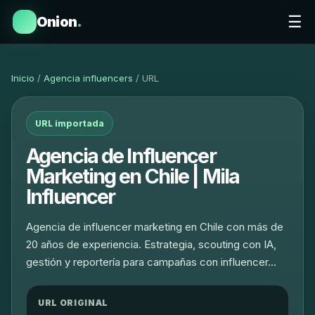
☰
Onion
.
Inicio
/
Agencia influencers
/ URL
URL importada
Agencia de Influencer
Marketing en Chile | Mila
Influencer
Agencia de influencer marketing en Chile con más de
20 años de experiencia. Estrategia, scouting con IA,
gestión y reportería para campañas con influencer…
URL ORIGINAL