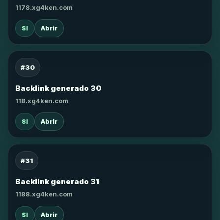
1178.xg4ken.com
SI
Abrir
#30
Backlink generado 30
118.xg4ken.com
SI
Abrir
#31
Backlink generado 31
1188.xg4ken.com
SI
Abrir