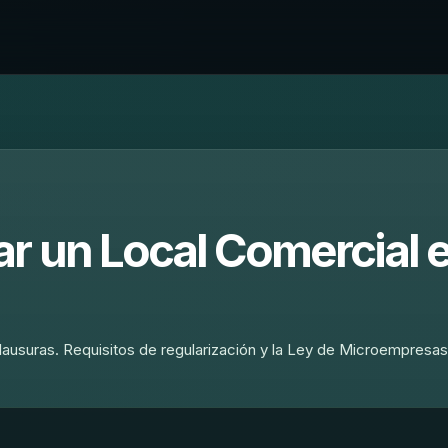
r un Local Comercial 
lausuras. Requisitos de regularización y la Ley de Microempresas