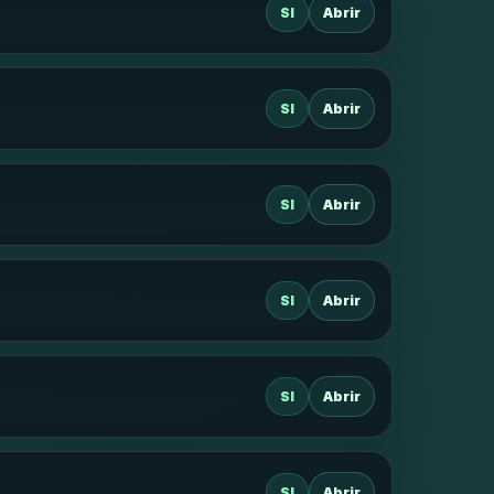
SI
Abrir
SI
Abrir
SI
Abrir
SI
Abrir
SI
Abrir
SI
Abrir