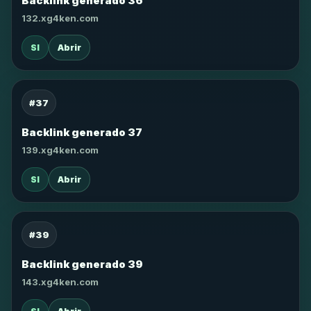
Backlink generado 36
132.xg4ken.com
SI
Abrir
#37
Backlink generado 37
139.xg4ken.com
SI
Abrir
#39
Backlink generado 39
143.xg4ken.com