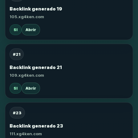
Backlink generado 19
105.xg4ken.com
SI
Abrir
#21
Backlink generado 21
109.xg4ken.com
SI
Abrir
#23
Backlink generado 23
111.xg4ken.com