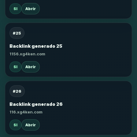
SI
Abrir
#25
Backlink generado 25
1156.xg4ken.com
SI
Abrir
#26
Backlink generado 26
116.xg4ken.com
SI
Abrir