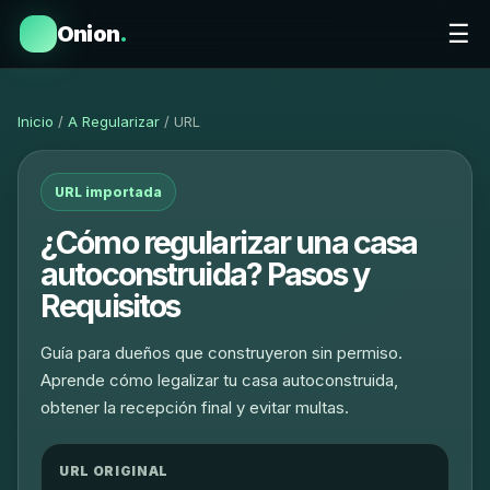
☰
Onion
.
Inicio
/
A Regularizar
/ URL
URL importada
¿Cómo regularizar una casa
autoconstruida? Pasos y
Requisitos
Guía para dueños que construyeron sin permiso.
Aprende cómo legalizar tu casa autoconstruida,
obtener la recepción final y evitar multas.
URL ORIGINAL