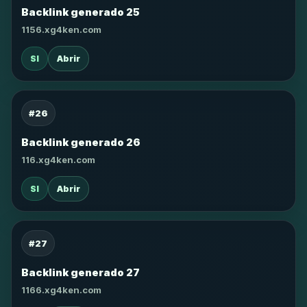
Backlink generado 25
1156.xg4ken.com
SI
Abrir
#26
Backlink generado 26
116.xg4ken.com
SI
Abrir
#27
Backlink generado 27
1166.xg4ken.com