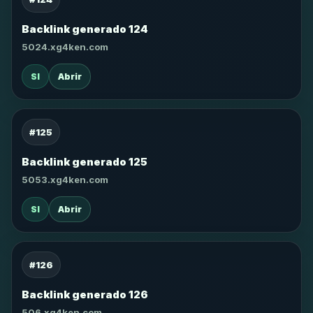
Backlink generado 124
5024.xg4ken.com
SI
Abrir
#125
Backlink generado 125
5053.xg4ken.com
SI
Abrir
#126
Backlink generado 126
506.xg4ken.com