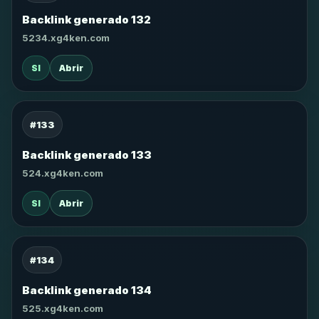
Backlink generado 132
5234.xg4ken.com
SI
Abrir
#133
Backlink generado 133
524.xg4ken.com
SI
Abrir
#134
Backlink generado 134
525.xg4ken.com