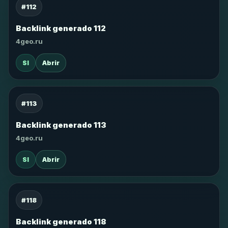
#112
Backlink generado 112
4geo.ru
SI
Abrir
#113
Backlink generado 113
4geo.ru
SI
Abrir
#118
Backlink generado 118