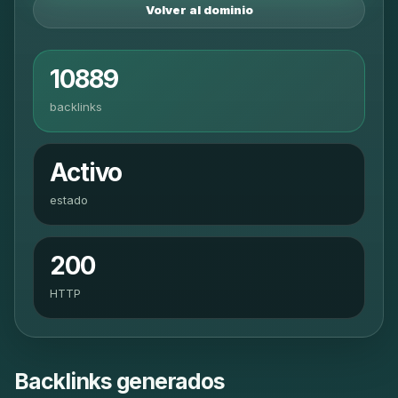
Volver al dominio
10889
backlinks
Activo
estado
200
HTTP
Backlinks generados