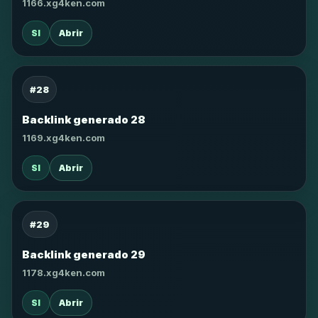
1166.xg4ken.com
SI
Abrir
#28
Backlink generado 28
1169.xg4ken.com
SI
Abrir
#29
Backlink generado 29
1178.xg4ken.com
SI
Abrir