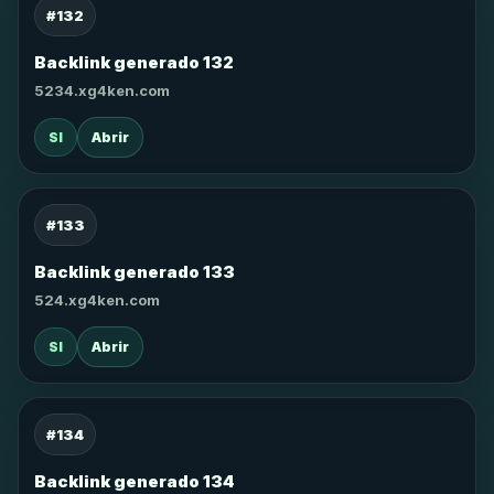
#132
Backlink generado 132
5234.xg4ken.com
SI
Abrir
#133
Backlink generado 133
524.xg4ken.com
SI
Abrir
#134
Backlink generado 134