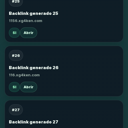
#25
Backlink generado 25
1156.xg4ken.com
SI
Abrir
#26
Backlink generado 26
116.xg4ken.com
SI
Abrir
#27
Backlink generado 27