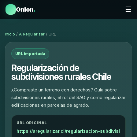
☰
Onion
.
Inicio
/
A Regularizar
/ URL
URL importada
Regularización de
subdivisiones rurales Chile
¿Compraste un terreno con derechos? Guía sobre
subdivisiones rurales, el rol del SAG y cómo regularizar
edificaciones en parcelas de agrado.
URL ORIGINAL
https://aregularizar.cl/regularizacion-subdivisi