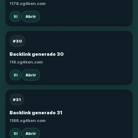
1178.xg4ken.com
SI
Abrir
#30
Backlink generado 30
118.xg4ken.com
SI
Abrir
#31
Backlink generado 31
1188.xg4ken.com
SI
Abrir