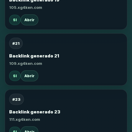
105.xg4ken.com
SI
Abrir
#21
Backlink generado 21
109.xg4ken.com
SI
Abrir
#23
Backlink generado 23
111.xg4ken.com
SI
Abrir