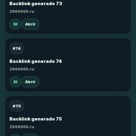
Backlink generado 73
2866666.ru
SI
Abrir
#74
Backlink generado 74
2866666.ru
SI
Abrir
#75
Backlink generado 75
2866666.ru