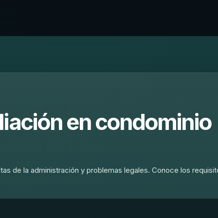
liación en condominio
tas de la administración y problemas legales. Conoce los requisi