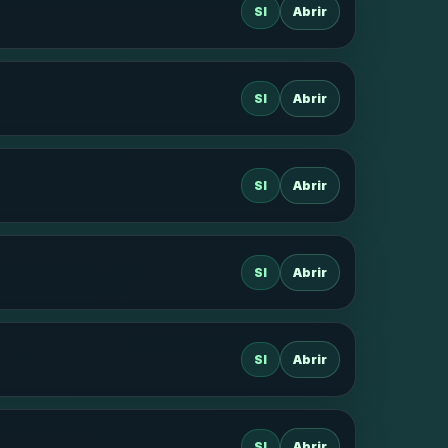
SI
Abrir
SI
Abrir
SI
Abrir
SI
Abrir
SI
Abrir
SI
Abrir