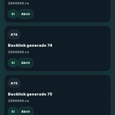
2866666.ru
SI
Abrir
#74
Backlink generado 74
2866666.ru
SI
Abrir
#75
Backlink generado 75
2866666.ru
SI
Abrir