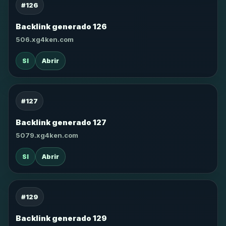
#126
Backlink generado 126
506.xg4ken.com
SI
Abrir
#127
Backlink generado 127
5079.xg4ken.com
SI
Abrir
#129
Backlink generado 129