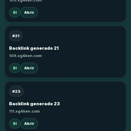
105.xg4ken.com
SI
Abrir
#21
Backlink generado 21
109.xg4ken.com
SI
Abrir
#23
Backlink generado 23
111.xg4ken.com
SI
Abrir