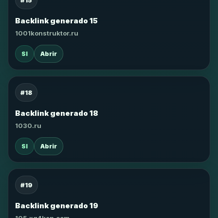
#15
Backlink generado 15
1001konstruktor.ru
SI
Abrir
#18
Backlink generado 18
1030.ru
SI
Abrir
#19
Backlink generado 19