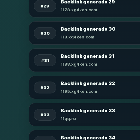
Backlink generado 29
#29
1178.xg4ken.com
Backlink generado 30
#30
118.xg4ken.com
Backlink generado 31
#31
1188.xg4ken.com
Backlink generado 32
#32
1195.xg4ken.com
Backlink generado 33
#33
11qq.ru
Backlink generado 34