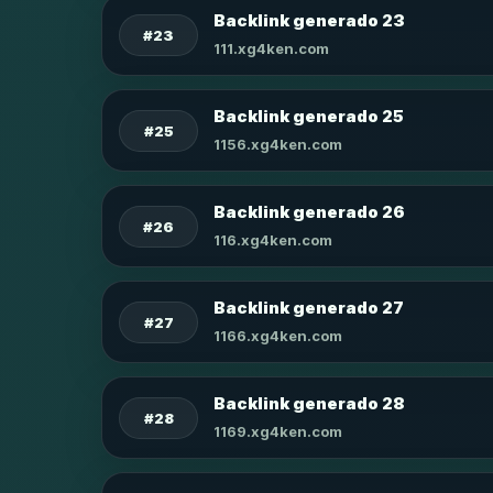
Backlink generado 23
#23
111.xg4ken.com
Backlink generado 25
#25
1156.xg4ken.com
Backlink generado 26
#26
116.xg4ken.com
Backlink generado 27
#27
1166.xg4ken.com
Backlink generado 28
#28
1169.xg4ken.com