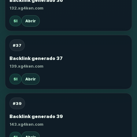
Backlink generado 36
132.xg4ken.com
SI
Abrir
#37
Backlink generado 37
139.xg4ken.com
SI
Abrir
#39
Backlink generado 39
143.xg4ken.com