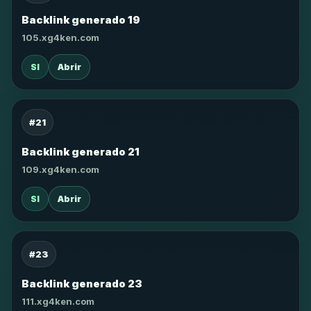
Backlink generado 19
105.xg4ken.com
SI
Abrir
#21
Backlink generado 21
109.xg4ken.com
SI
Abrir
#23
Backlink generado 23
111.xg4ken.com