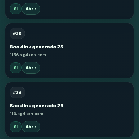
SI
Abrir
#25
Backlink generado 25
1156.xg4ken.com
SI
Abrir
#26
Backlink generado 26
116.xg4ken.com
SI
Abrir