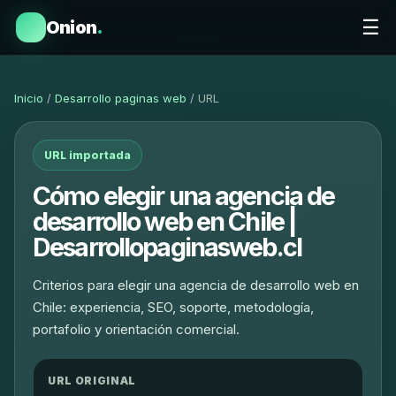
☰
Onion
.
Inicio
/
Desarrollo paginas web
/ URL
URL importada
Cómo elegir una agencia de
desarrollo web en Chile |
Desarrollopaginasweb.cl
Criterios para elegir una agencia de desarrollo web en
Chile: experiencia, SEO, soporte, metodología,
portafolio y orientación comercial.
URL ORIGINAL