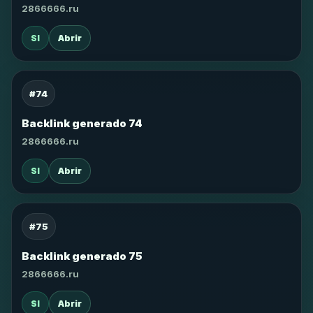
2866666.ru
SI
Abrir
#74
Backlink generado 74
2866666.ru
SI
Abrir
#75
Backlink generado 75
2866666.ru
SI
Abrir