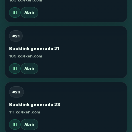
105.xg4ken.com
SI
Abrir
#21
Backlink generado 21
109.xg4ken.com
SI
Abrir
#23
Backlink generado 23
111.xg4ken.com
SI
Abrir