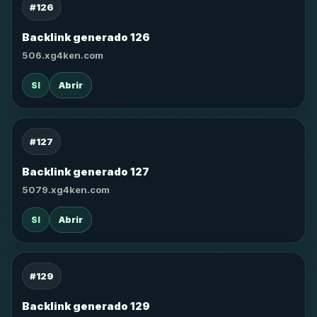
#126
Backlink generado 126
506.xg4ken.com
SI
Abrir
#127
Backlink generado 127
5079.xg4ken.com
SI
Abrir
#129
Backlink generado 129