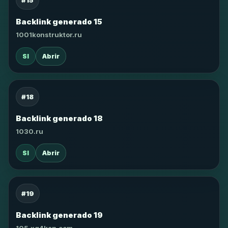
#15
Backlink generado 15
1001konstruktor.ru
SI
Abrir
#18
Backlink generado 18
1030.ru
SI
Abrir
#19
Backlink generado 19