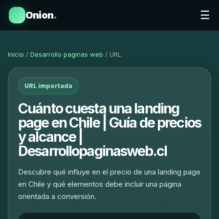
☰
Onion
.
Inicio
/
Desarrollo paginas web
/ URL
URL importada
Cuánto cuesta una landing
page en Chile | Guía de precios
y alcance |
Desarrollopaginasweb.cl
Descubre qué influye en el precio de una landing page
en Chile y qué elementos debe incluir una página
orientada a conversión.