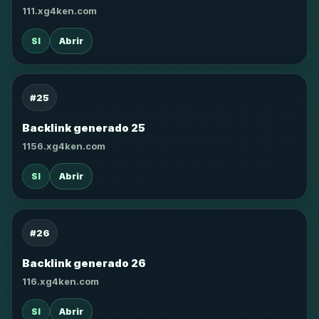
111.xg4ken.com
SI
Abrir
#25
Backlink generado 25
1156.xg4ken.com
SI
Abrir
#26
Backlink generado 26
116.xg4ken.com
SI
Abrir