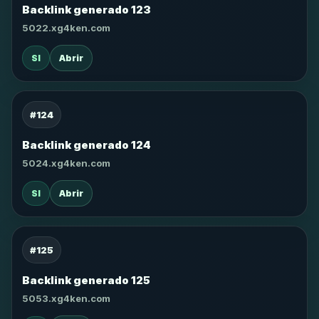
Backlink generado 123
5022.xg4ken.com
SI
Abrir
#124
Backlink generado 124
5024.xg4ken.com
SI
Abrir
#125
Backlink generado 125
5053.xg4ken.com