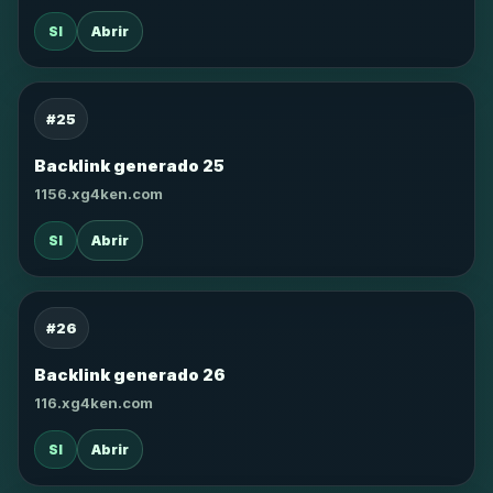
SI
Abrir
#25
Backlink generado 25
1156.xg4ken.com
SI
Abrir
#26
Backlink generado 26
116.xg4ken.com
SI
Abrir