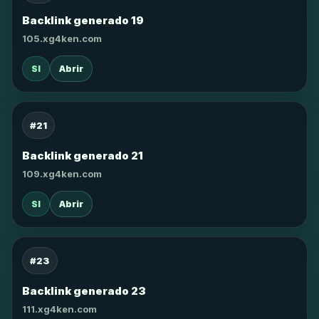
Backlink generado 19
105.xg4ken.com
SI
Abrir
#21
Backlink generado 21
109.xg4ken.com
SI
Abrir
#23
Backlink generado 23
111.xg4ken.com