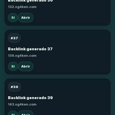
Backlink generado 36
132.xg4ken.com
SI
Abrir
#37
Backlink generado 37
139.xg4ken.com
SI
Abrir
#39
Backlink generado 39
143.xg4ken.com