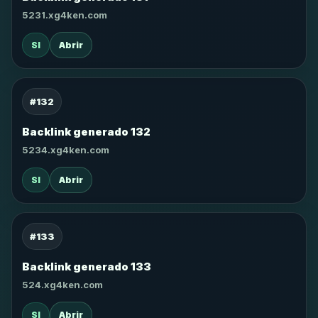
5231.xg4ken.com
SI
Abrir
#132
Backlink generado 132
5234.xg4ken.com
SI
Abrir
#133
Backlink generado 133
524.xg4ken.com
SI
Abrir