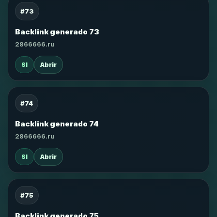
#73
Backlink generado 73
2866666.ru
SI
Abrir
#74
Backlink generado 74
2866666.ru
SI
Abrir
#75
Backlink generado 75