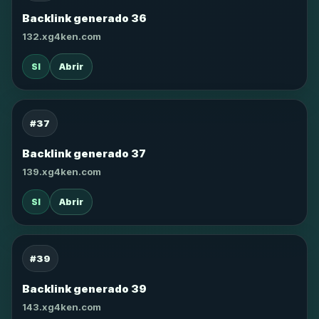
Backlink generado 36
132.xg4ken.com
SI
Abrir
#37
Backlink generado 37
139.xg4ken.com
SI
Abrir
#39
Backlink generado 39
143.xg4ken.com