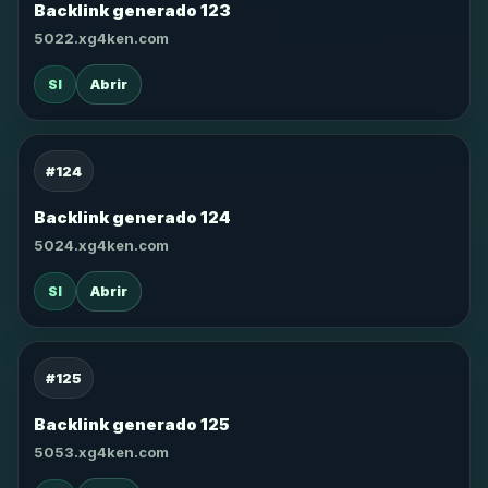
Backlink generado 123
5022.xg4ken.com
SI
Abrir
#124
Backlink generado 124
5024.xg4ken.com
SI
Abrir
#125
Backlink generado 125
5053.xg4ken.com