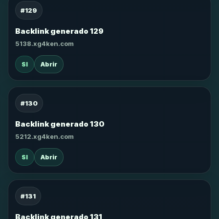
#129
Backlink generado 129
5138.xg4ken.com
SI
Abrir
#130
Backlink generado 130
5212.xg4ken.com
SI
Abrir
#131
Backlink generado 131