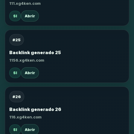
111.xg4ken.com
SI
Abrir
#25
Backlink generado 25
1156.xg4ken.com
SI
Abrir
#26
Backlink generado 26
116.xg4ken.com
SI
Abrir