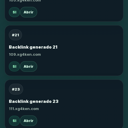
105.xg4ken.com
SI
Abrir
#21
Backlink generado 21
109.xg4ken.com
SI
Abrir
#23
Backlink generado 23
111.xg4ken.com
SI
Abrir