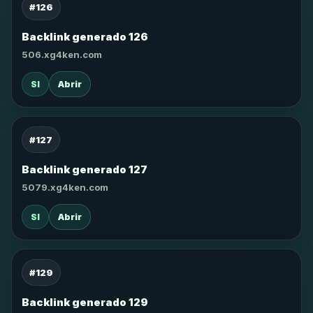
#126
Backlink generado 126
506.xg4ken.com
SI
Abrir
#127
Backlink generado 127
5079.xg4ken.com
SI
Abrir
#129
Backlink generado 129