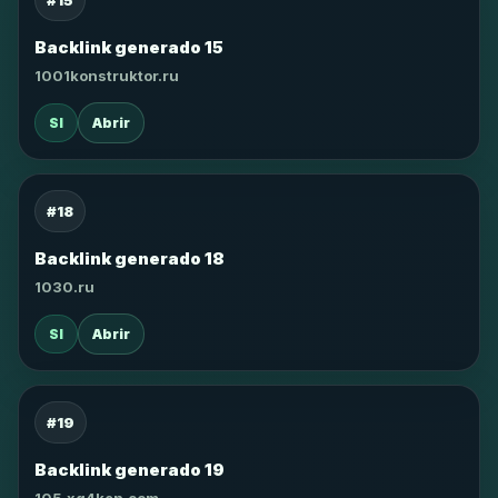
#15
Backlink generado 15
1001konstruktor.ru
SI
Abrir
#18
Backlink generado 18
1030.ru
SI
Abrir
#19
Backlink generado 19