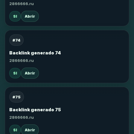
2866666.ru
SI
Abrir
#74
Backlink generado 74
2866666.ru
SI
Abrir
#75
Backlink generado 75
2866666.ru
SI
Abrir