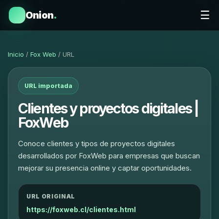
☰
Onion
.
Inicio
/
Fox Web
/ URL
URL importada
Clientes y proyectos digitales |
FoxWeb
Conoce clientes y tipos de proyectos digitales
desarrollados por FoxWeb para empresas que buscan
mejorar su presencia online y captar oportunidades.
URL ORIGINAL
https://foxweb.cl/clientes.html