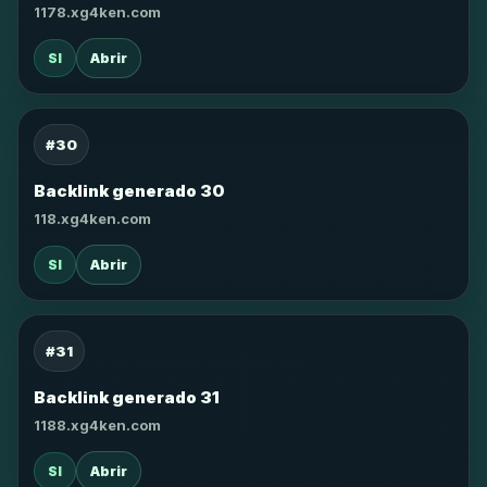
1178.xg4ken.com
SI
Abrir
#30
Backlink generado 30
118.xg4ken.com
SI
Abrir
#31
Backlink generado 31
1188.xg4ken.com
SI
Abrir