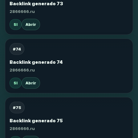
Backlink generado 73
2866666.ru
SI
Abrir
#74
Backlink generado 74
2866666.ru
SI
Abrir
#75
Backlink generado 75
2866666.ru