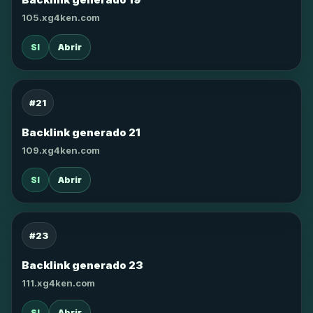
105.xg4ken.com
SI
Abrir
#21
Backlink generado 21
109.xg4ken.com
SI
Abrir
#23
Backlink generado 23
111.xg4ken.com
SI
Abrir