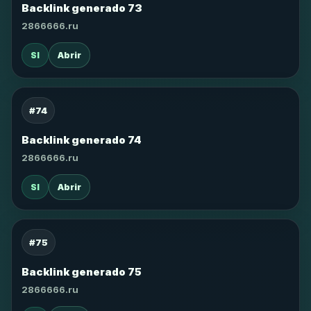
Backlink generado 73
2866666.ru
SI
Abrir
#74
Backlink generado 74
2866666.ru
SI
Abrir
#75
Backlink generado 75
2866666.ru