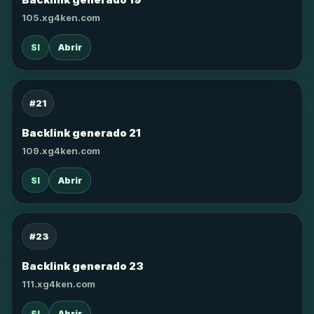
105.xg4ken.com
SI
Abrir
#21
Backlink generado 21
109.xg4ken.com
SI
Abrir
#23
Backlink generado 23
111.xg4ken.com
SI
Abrir