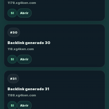
1178.xg4ken.com
SI
Abrir
#30
Backlink generado 30
118.xg4ken.com
SI
Abrir
#31
Backlink generado 31
1188.xg4ken.com
SI
Abrir