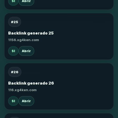
SI
Abrir
#25
Backlink generado 25
1156.xg4ken.com
SI
Abrir
#26
Backlink generado 26
116.xg4ken.com
SI
Abrir