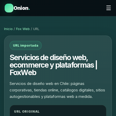
☰
Onion
.
Inicio
/
Fox Web
/ URL
URL importada
Servicios de diseño web,
ecommerce y plataformas |
FoxWeb
Servicios de diseño web en Chile: páginas
corporativas, tiendas online, catálogos digitales, sitios
autogestionables y plataformas web a medida.
URL ORIGINAL