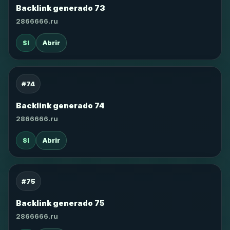
Backlink generado 73
2866666.ru
SI
Abrir
#74
Backlink generado 74
2866666.ru
SI
Abrir
#75
Backlink generado 75
2866666.ru