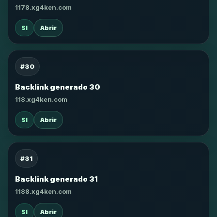
1178.xg4ken.com
SI
Abrir
#30
Backlink generado 30
118.xg4ken.com
SI
Abrir
#31
Backlink generado 31
1188.xg4ken.com
SI
Abrir