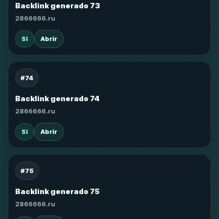
Backlink generado 73
2866666.ru
SI
Abrir
#74
Backlink generado 74
2866666.ru
SI
Abrir
#75
Backlink generado 75
2866666.ru