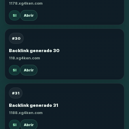
1178.xg4ken.com
SI
Abrir
#30
Backlink generado 30
118.xg4ken.com
SI
Abrir
#31
Backlink generado 31
1188.xg4ken.com
SI
Abrir