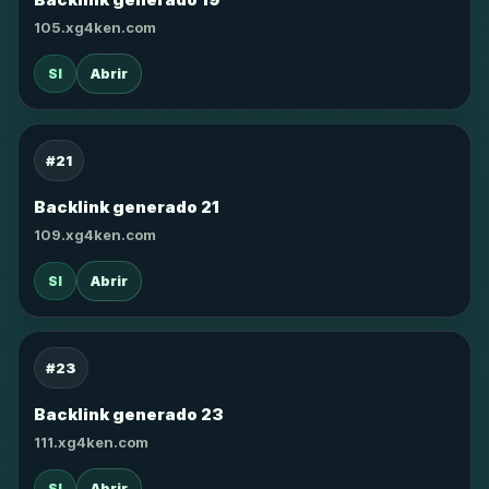
105.xg4ken.com
SI
Abrir
#21
Backlink generado 21
109.xg4ken.com
SI
Abrir
#23
Backlink generado 23
111.xg4ken.com
SI
Abrir