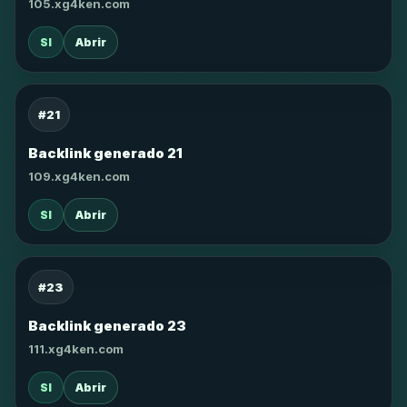
105.xg4ken.com
SI
Abrir
#21
Backlink generado 21
109.xg4ken.com
SI
Abrir
#23
Backlink generado 23
111.xg4ken.com
SI
Abrir