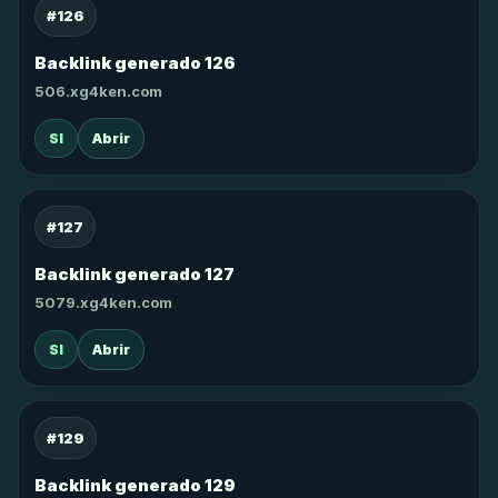
#126
Backlink generado 126
506.xg4ken.com
SI
Abrir
#127
Backlink generado 127
5079.xg4ken.com
SI
Abrir
#129
Backlink generado 129