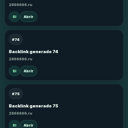
2866666.ru
SI
Abrir
#74
Backlink generado 74
2866666.ru
SI
Abrir
#75
Backlink generado 75
2866666.ru
SI
Abrir