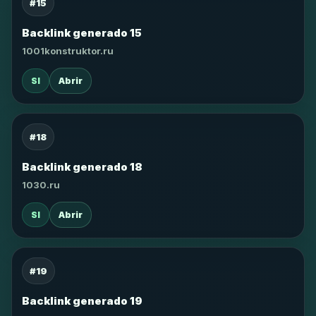
#15
Backlink generado 15
1001konstruktor.ru
SI
Abrir
#18
Backlink generado 18
1030.ru
SI
Abrir
#19
Backlink generado 19