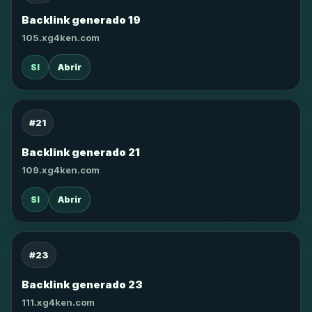
Backlink generado 19
105.xg4ken.com
SI
Abrir
#21
Backlink generado 21
109.xg4ken.com
SI
Abrir
#23
Backlink generado 23
111.xg4ken.com