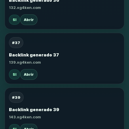
Backlink generado 36
132.xg4ken.com
SI
Abrir
#37
Backlink generado 37
139.xg4ken.com
SI
Abrir
#39
Backlink generado 39
143.xg4ken.com