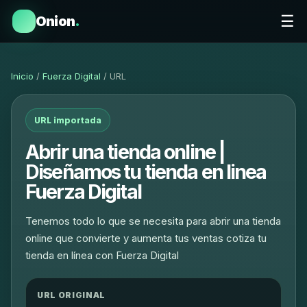
☰
Onion
.
Inicio
/
Fuerza Digital
/ URL
URL importada
Abrir una tienda online |
Diseñamos tu tienda en linea
Fuerza Digital
Tenemos todo lo que se necesita para abrir una tienda
online que convierte y aumenta tus ventas cotiza tu
tienda en línea con Fuerza Digital
URL ORIGINAL