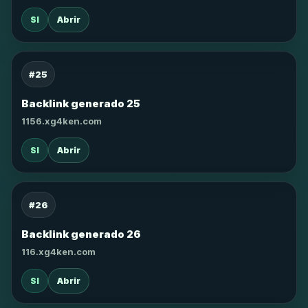
SI
Abrir
#25
Backlink generado 25
1156.xg4ken.com
SI
Abrir
#26
Backlink generado 26
116.xg4ken.com
SI
Abrir