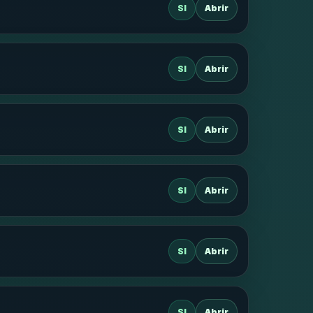
SI
Abrir
SI
Abrir
SI
Abrir
SI
Abrir
SI
Abrir
SI
Abrir