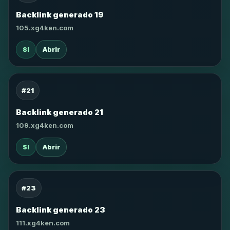
Backlink generado 19
105.xg4ken.com
SI
Abrir
#21
Backlink generado 21
109.xg4ken.com
SI
Abrir
#23
Backlink generado 23
111.xg4ken.com