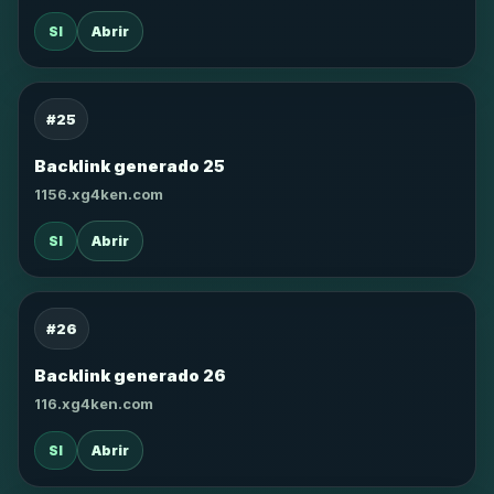
SI
Abrir
#25
Backlink generado 25
1156.xg4ken.com
SI
Abrir
#26
Backlink generado 26
116.xg4ken.com
SI
Abrir