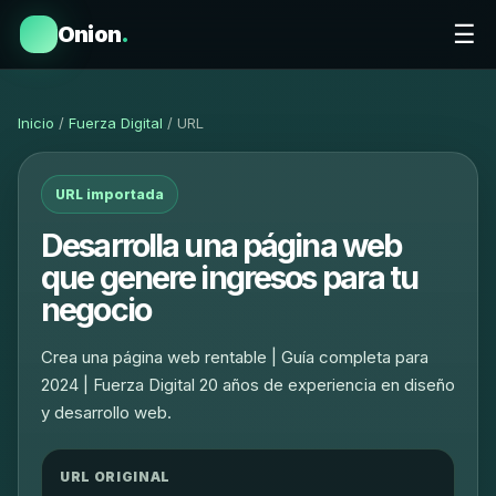
☰
Onion
.
Inicio
/
Fuerza Digital
/ URL
URL importada
Desarrolla una página web
que genere ingresos para tu
negocio
Crea una página web rentable | Guía completa para
2024 | Fuerza Digital 20 años de experiencia en diseño
y desarrollo web.
URL ORIGINAL