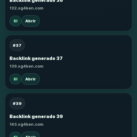
Backlink generado 36
132.xg4ken.com
SI
Abrir
#37
Backlink generado 37
139.xg4ken.com
SI
Abrir
#39
Backlink generado 39
143.xg4ken.com