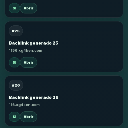
SI
Abrir
#25
Backlink generado 25
1156.xg4ken.com
SI
Abrir
#26
Backlink generado 26
116.xg4ken.com
SI
Abrir