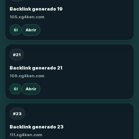
Backlink generado 19
105.xg4ken.com
SI
Abrir
#21
Backlink generado 21
109.xg4ken.com
SI
Abrir
#23
Backlink generado 23
111.xg4ken.com