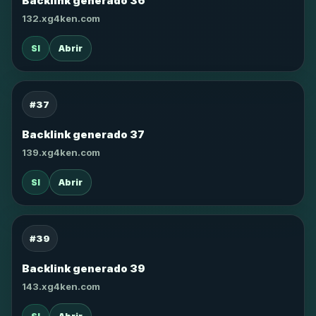
Backlink generado 36
132.xg4ken.com
SI
Abrir
#37
Backlink generado 37
139.xg4ken.com
SI
Abrir
#39
Backlink generado 39
143.xg4ken.com