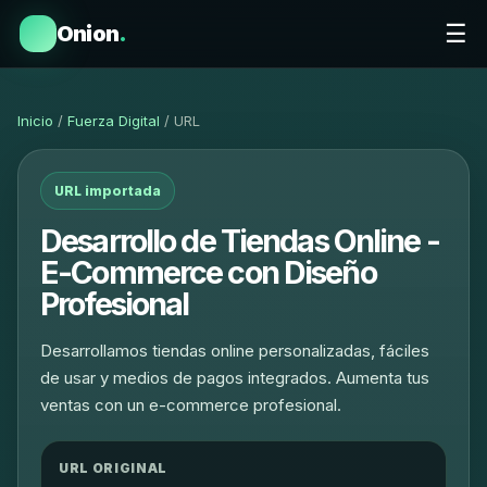
☰
Onion
.
Inicio
/
Fuerza Digital
/ URL
URL importada
Desarrollo de Tiendas Online -
E-Commerce con Diseño
Profesional
Desarrollamos tiendas online personalizadas, fáciles
de usar y medios de pagos integrados. Aumenta tus
ventas con un e-commerce profesional.
URL ORIGINAL