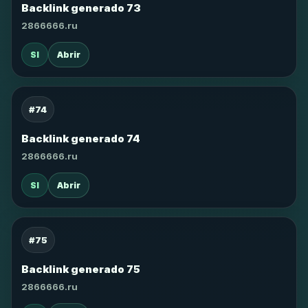
Backlink generado 73
2866666.ru
SI
Abrir
#74
Backlink generado 74
2866666.ru
SI
Abrir
#75
Backlink generado 75
2866666.ru