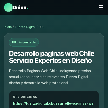
☰
Onion
.
Inicio
/
Fuerza Digital
/ URL
URL importada
Desarrollo paginas web Chile
Servicio Expertos en Diseño
Desarrollo Paginas Web Chile, incluyendo precios
actualizados, servicios relevantes Fuerza Digital
diseño y desarrollo web profesional.
URL ORIGINAL
https://fuerzadigital.cl/desarrollo-paginas-we