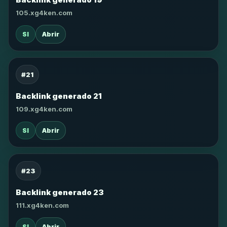
105.xg4ken.com
SI
Abrir
#21
Backlink generado 21
109.xg4ken.com
SI
Abrir
#23
Backlink generado 23
111.xg4ken.com
SI
Abrir