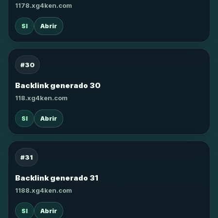
1178.xg4ken.com
SI
Abrir
#30
Backlink generado 30
118.xg4ken.com
SI
Abrir
#31
Backlink generado 31
1188.xg4ken.com
SI
Abrir