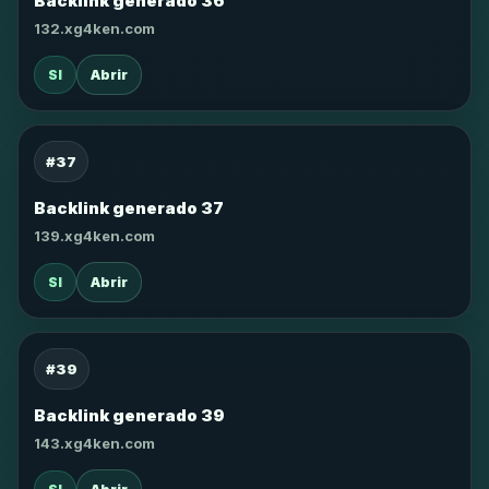
Backlink generado 36
132.xg4ken.com
SI
Abrir
#37
Backlink generado 37
139.xg4ken.com
SI
Abrir
#39
Backlink generado 39
143.xg4ken.com