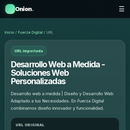
☰
Onion
.
Inicio
/
Fuerza Digital
/ URL
URL importada
Desarrollo Web a Medida -
Soluciones Web
Personalizadas
Desarrollo web a medida | Diseño y Desarrollo Web
Adaptado a tus Necesidades. En Fuerza Digital
combinamos diseño innovador y funcionalidad.
URL ORIGINAL