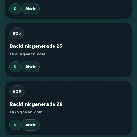
SI
Abrir
#25
Backlink generado 25
1156.xg4ken.com
SI
Abrir
#26
Backlink generado 26
116.xg4ken.com
SI
Abrir