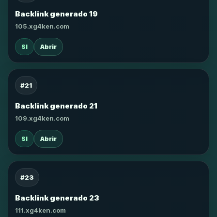
Backlink generado 19
105.xg4ken.com
SI
Abrir
#21
Backlink generado 21
109.xg4ken.com
SI
Abrir
#23
Backlink generado 23
111.xg4ken.com