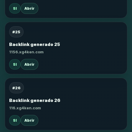
SI
Abrir
#25
Backlink generado 25
1156.xg4ken.com
SI
Abrir
#26
Backlink generado 26
116.xg4ken.com
SI
Abrir