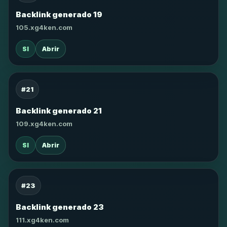
Backlink generado 19
105.xg4ken.com
SI
Abrir
#21
Backlink generado 21
109.xg4ken.com
SI
Abrir
#23
Backlink generado 23
111.xg4ken.com