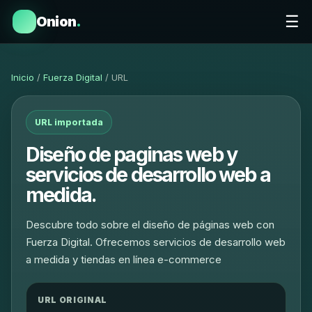
☰
Onion
.
Inicio
/
Fuerza Digital
/ URL
URL importada
Diseño de paginas web y
servicios de desarrollo web a
medida.
Descubre todo sobre el diseño de páginas web con
Fuerza Digital. Ofrecemos servicios de desarrollo web
a medida y tiendas en línea e-commerce
URL ORIGINAL