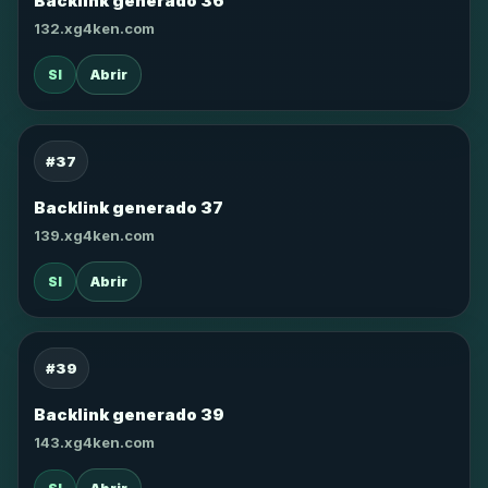
Backlink generado 36
132.xg4ken.com
SI
Abrir
#37
Backlink generado 37
139.xg4ken.com
SI
Abrir
#39
Backlink generado 39
143.xg4ken.com