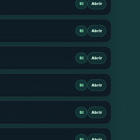
SI
Abrir
SI
Abrir
SI
Abrir
SI
Abrir
SI
Abrir
SI
Abrir