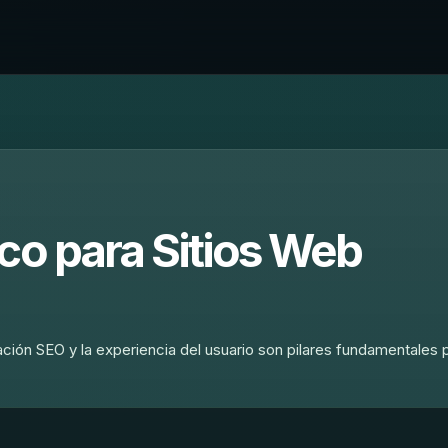
co para Sitios Web
ación SEO y la experiencia del usuario son pilares fundamentales 