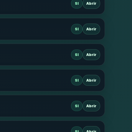
SI
Abrir
SI
Abrir
SI
Abrir
SI
Abrir
SI
Abrir
SI
Abrir