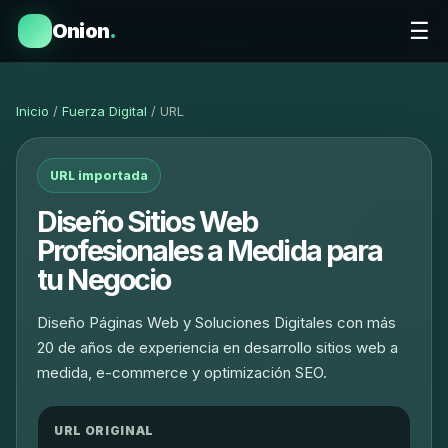
☰
Onion
.
Inicio
/
Fuerza Digital
/ URL
URL importada
Diseño Sitios Web
Profesionales a Medida para
tu Negocio
Diseño Páginas Web y Soluciones Digitales con más
20 de años de experiencia en desarrollo sitios web a
medida, e-commerce y optimización SEO.
URL ORIGINAL