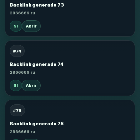
Backlink generado 73
2866666.ru
SI
Abrir
#74
Backlink generado 74
2866666.ru
SI
Abrir
#75
Backlink generado 75
2866666.ru