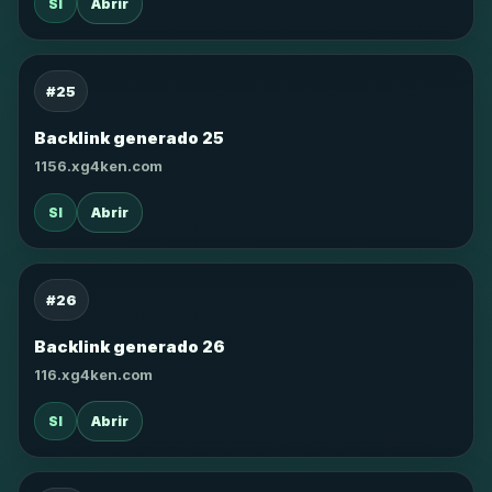
SI
Abrir
#25
Backlink generado 25
1156.xg4ken.com
SI
Abrir
#26
Backlink generado 26
116.xg4ken.com
SI
Abrir