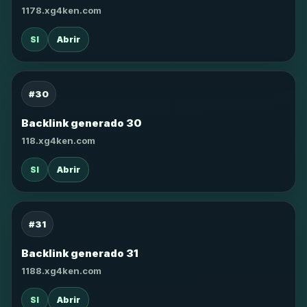
1178.xg4ken.com
SI
Abrir
#30
Backlink generado 30
118.xg4ken.com
SI
Abrir
#31
Backlink generado 31
1188.xg4ken.com
SI
Abrir