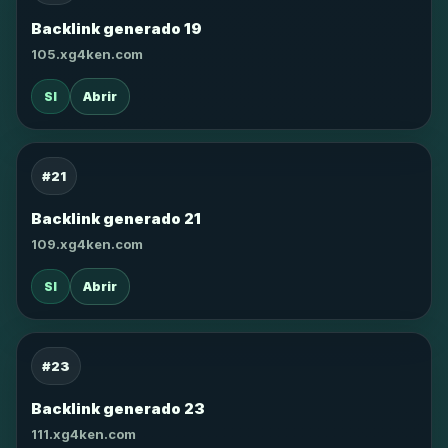
Backlink generado 19
105.xg4ken.com
SI
Abrir
#21
Backlink generado 21
109.xg4ken.com
SI
Abrir
#23
Backlink generado 23
111.xg4ken.com