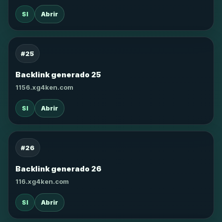
SI
Abrir
#25
Backlink generado 25
1156.xg4ken.com
SI
Abrir
#26
Backlink generado 26
116.xg4ken.com
SI
Abrir