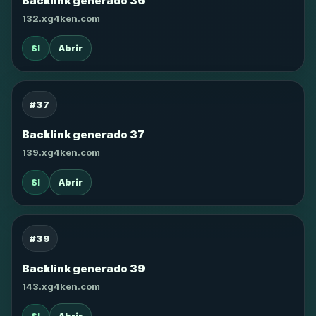
Backlink generado 36
132.xg4ken.com
SI
Abrir
#37
Backlink generado 37
139.xg4ken.com
SI
Abrir
#39
Backlink generado 39
143.xg4ken.com