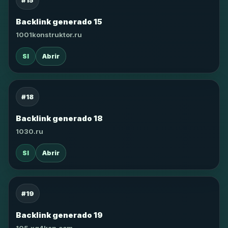
#15
Backlink generado 15
1001konstruktor.ru
SI
Abrir
#18
Backlink generado 18
1030.ru
SI
Abrir
#19
Backlink generado 19