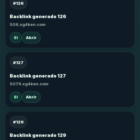
#126
Backlink generado 126
506.xg4ken.com
SI
Abrir
#127
Backlink generado 127
5079.xg4ken.com
SI
Abrir
#129
Backlink generado 129