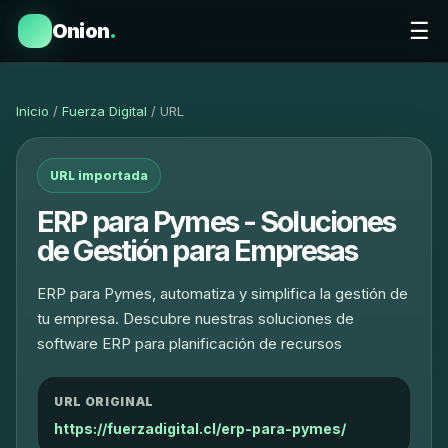
☰
Onion
.
Inicio
/
Fuerza Digital
/ URL
URL importada
ERP para Pymes - Soluciones
de Gestión para Empresas
ERP para Pymes, automatiza y simplifica la gestión de
tu empresa. Descubre nuestras soluciones de
software ERP para planificación de recursos
URL ORIGINAL
https://fuerzadigital.cl/erp-para-pymes/