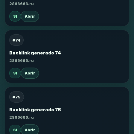
2866666.ru
SI
Abrir
#74
Backlink generado 74
2866666.ru
SI
Abrir
#75
Backlink generado 75
2866666.ru
SI
Abrir