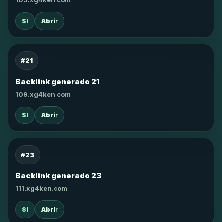
105.xg4ken.com
SI
Abrir
#21
Backlink generado 21
109.xg4ken.com
SI
Abrir
#23
Backlink generado 23
111.xg4ken.com
SI
Abrir