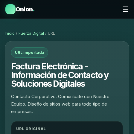
☰
Onion
.
Inicio
/
Fuerza Digital
/ URL
URL importada
Factura Electrónica -
Información de Contacto y
Soluciones Digitales
Contacto Corporativo: Comunícate con Nuestro
Equipo. Diseño de sitios web para todo tipo de
empresas.
URL ORIGINAL