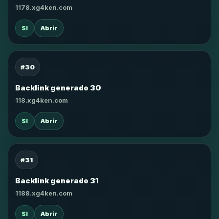
1178.xg4ken.com
SI
Abrir
#30
Backlink generado 30
118.xg4ken.com
SI
Abrir
#31
Backlink generado 31
1188.xg4ken.com
SI
Abrir