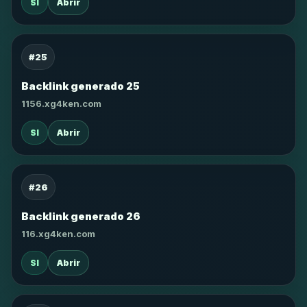
SI
Abrir
#25
Backlink generado 25
1156.xg4ken.com
SI
Abrir
#26
Backlink generado 26
116.xg4ken.com
SI
Abrir