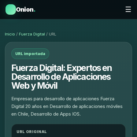
☰
Onion
.
Inicio
/
Fuerza Digital
/ URL
URL importada
Fuerza Digital: Expertos en
Desarrollo de Aplicaciones
Web y Móvil
Empresas para desarrollo de aplicaciones Fuerza
Digital 20 años en Desarrollo de aplicaciones móviles
en Chile, Desarrollo de Apps IOS.
URL ORIGINAL