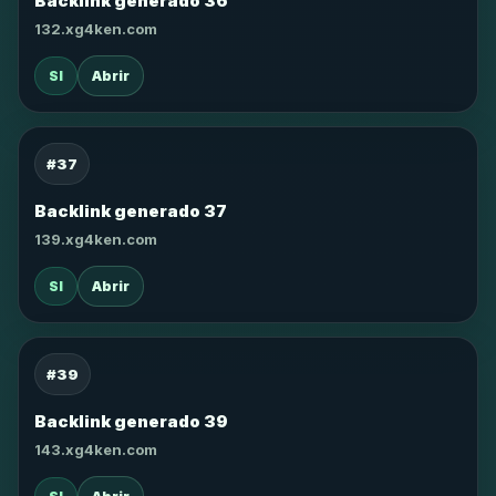
Backlink generado 36
132.xg4ken.com
SI
Abrir
#37
Backlink generado 37
139.xg4ken.com
SI
Abrir
#39
Backlink generado 39
143.xg4ken.com