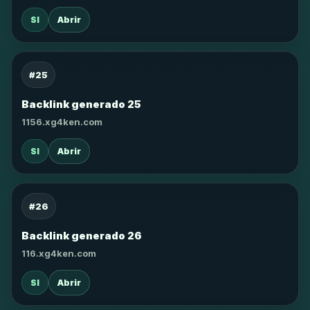
SI
Abrir
#25
Backlink generado 25
1156.xg4ken.com
SI
Abrir
#26
Backlink generado 26
116.xg4ken.com
SI
Abrir