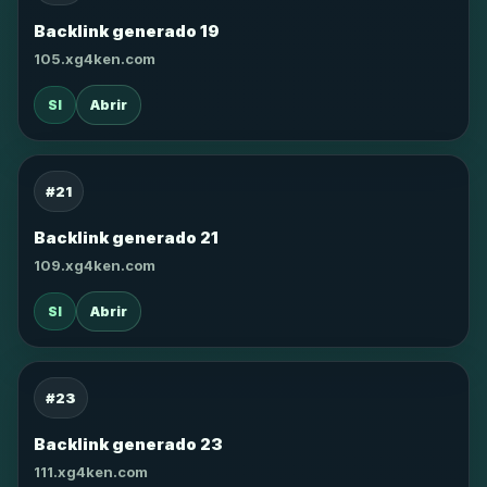
Backlink generado 19
105.xg4ken.com
SI
Abrir
#21
Backlink generado 21
109.xg4ken.com
SI
Abrir
#23
Backlink generado 23
111.xg4ken.com