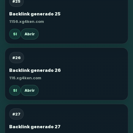
#25
Backlink generado 25
1156.xg4ken.com
SI
Abrir
#26
Backlink generado 26
116.xg4ken.com
SI
Abrir
#27
Backlink generado 27