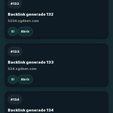
#132
Backlink generado 132
5234.xg4ken.com
SI
Abrir
#133
Backlink generado 133
524.xg4ken.com
SI
Abrir
#134
Backlink generado 134