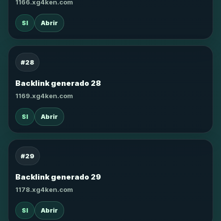
1166.xg4ken.com
SI
Abrir
#28
Backlink generado 28
1169.xg4ken.com
SI
Abrir
#29
Backlink generado 29
1178.xg4ken.com
SI
Abrir