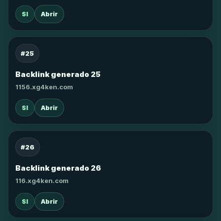
SI
Abrir
#25
Backlink generado 25
1156.xg4ken.com
SI
Abrir
#26
Backlink generado 26
116.xg4ken.com
SI
Abrir