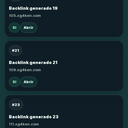
Backlink generado 19
105.xg4ken.com
SI
Abrir
#21
Backlink generado 21
109.xg4ken.com
SI
Abrir
#23
Backlink generado 23
111.xg4ken.com