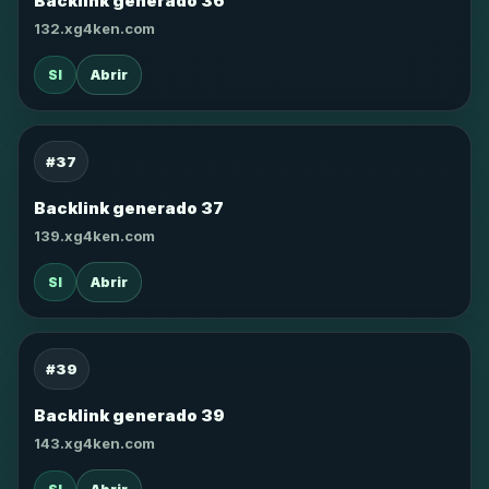
Backlink generado 36
132.xg4ken.com
SI
Abrir
#37
Backlink generado 37
139.xg4ken.com
SI
Abrir
#39
Backlink generado 39
143.xg4ken.com