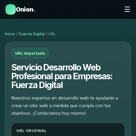
☰
Onion
.
Inicio
/
Fuerza Digital
/ URL
URL importada
Servicio Desarrollo Web
Profesional para Empresas:
Fuerza Digital
Nuestros expertos en desarrollo web te ayudarán a
crear un sitio web a medida que cumpla con tus
objetivos. ¡Contáctanos hoy mismo!
URL ORIGINAL