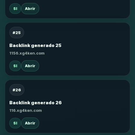
SI
Abrir
#25
Backlink generado 25
1156.xg4ken.com
SI
Abrir
#26
Backlink generado 26
116.xg4ken.com
SI
Abrir