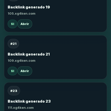
Backlink generado 19
105.xg4ken.com
SI
Abrir
#21
Backlink generado 21
109.xg4ken.com
SI
Abrir
#23
Backlink generado 23
111.xg4ken.com