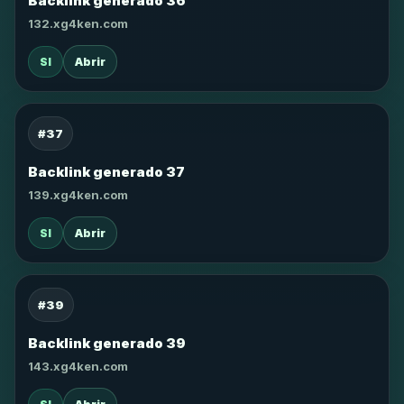
Backlink generado 36
132.xg4ken.com
SI
Abrir
#37
Backlink generado 37
139.xg4ken.com
SI
Abrir
#39
Backlink generado 39
143.xg4ken.com