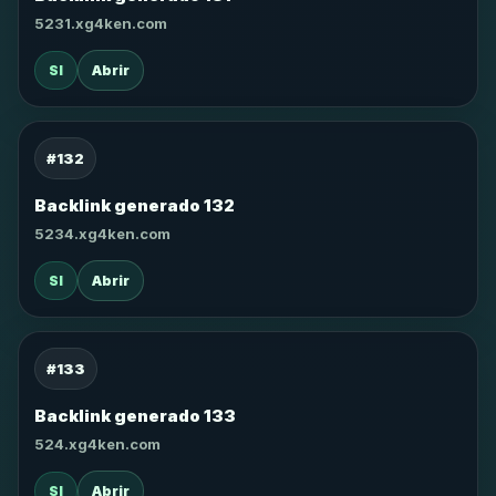
5231.xg4ken.com
SI
Abrir
#132
Backlink generado 132
5234.xg4ken.com
SI
Abrir
#133
Backlink generado 133
524.xg4ken.com
SI
Abrir