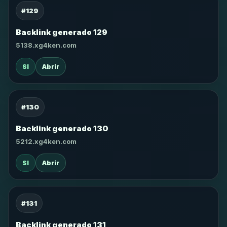
#129
Backlink generado 129
5138.xg4ken.com
SI
Abrir
#130
Backlink generado 130
5212.xg4ken.com
SI
Abrir
#131
Backlink generado 131