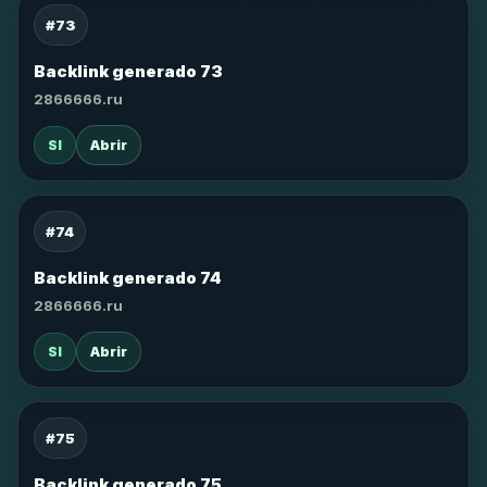
#73
Backlink generado 73
2866666.ru
SI
Abrir
#74
Backlink generado 74
2866666.ru
SI
Abrir
#75
Backlink generado 75