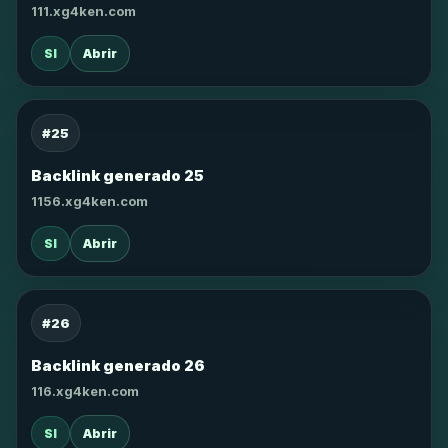
111.xg4ken.com
SI
Abrir
#25
Backlink generado 25
1156.xg4ken.com
SI
Abrir
#26
Backlink generado 26
116.xg4ken.com
SI
Abrir