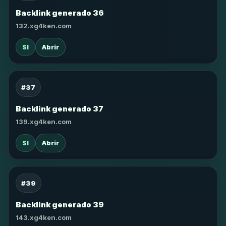
Backlink generado 36
132.xg4ken.com
SI
Abrir
#37
Backlink generado 37
139.xg4ken.com
SI
Abrir
#39
Backlink generado 39
143.xg4ken.com