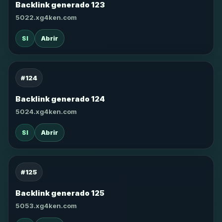
Backlink generado 123
5022.xg4ken.com
SI
Abrir
#124
Backlink generado 124
5024.xg4ken.com
SI
Abrir
#125
Backlink generado 125
5053.xg4ken.com