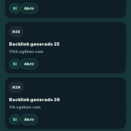
SI
Abrir
#25
Backlink generado 25
1156.xg4ken.com
SI
Abrir
#26
Backlink generado 26
116.xg4ken.com
SI
Abrir