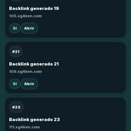
Backlink generado 19
105.xg4ken.com
SI
Abrir
#21
Backlink generado 21
109.xg4ken.com
SI
Abrir
#23
Backlink generado 23
111.xg4ken.com