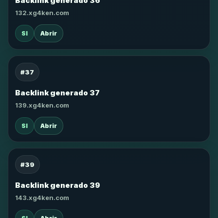
Backlink generado 36
132.xg4ken.com
SI
Abrir
#37
Backlink generado 37
139.xg4ken.com
SI
Abrir
#39
Backlink generado 39
143.xg4ken.com