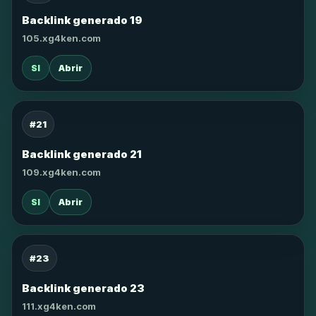
Backlink generado 19
105.xg4ken.com
SI
Abrir
#21
Backlink generado 21
109.xg4ken.com
SI
Abrir
#23
Backlink generado 23
111.xg4ken.com