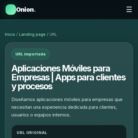
☰
Onion
.
Inicio
/
Landing page
/ URL
URL importada
Aplicaciones Móviles para
Empresas | Apps para clientes
y procesos
Diseñamos aplicaciones móviles para empresas que
necesitan una experiencia dedicada para clientes,
usuarios o equipos internos.
URL ORIGINAL