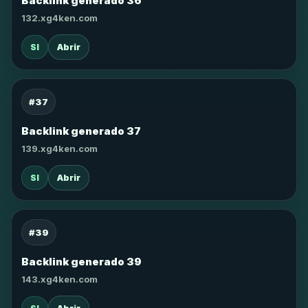
Backlink generado 36
132.xg4ken.com
SI
Abrir
#37
Backlink generado 37
139.xg4ken.com
SI
Abrir
#39
Backlink generado 39
143.xg4ken.com