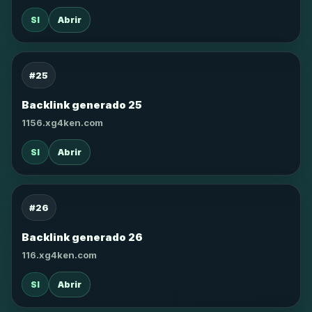
SI
Abrir
#25
Backlink generado 25
1156.xg4ken.com
SI
Abrir
#26
Backlink generado 26
116.xg4ken.com
SI
Abrir