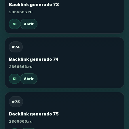
Backlink generado 73
2866666.ru
SI
Abrir
#74
Backlink generado 74
2866666.ru
SI
Abrir
#75
Backlink generado 75
2866666.ru