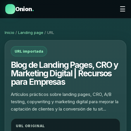
☰
Onion
.
Inicio
/
Landing page
/ URL
URL importada
Blog de Landing Pages, CRO y
Marketing Digital | Recursos
para Empresas
Artículos prácticos sobre landing pages, CRO, A/B
testing, copywriting y marketing digital para mejorar la
captación de clientes y la conversión de tu sit…
URL ORIGINAL