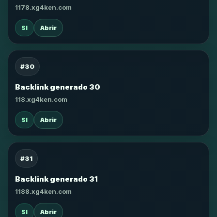
1178.xg4ken.com
SI
Abrir
#30
Backlink generado 30
118.xg4ken.com
SI
Abrir
#31
Backlink generado 31
1188.xg4ken.com
SI
Abrir