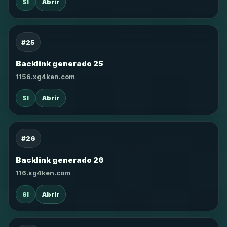
SI
Abrir
#25
Backlink generado 25
1156.xg4ken.com
SI
Abrir
#26
Backlink generado 26
116.xg4ken.com
SI
Abrir