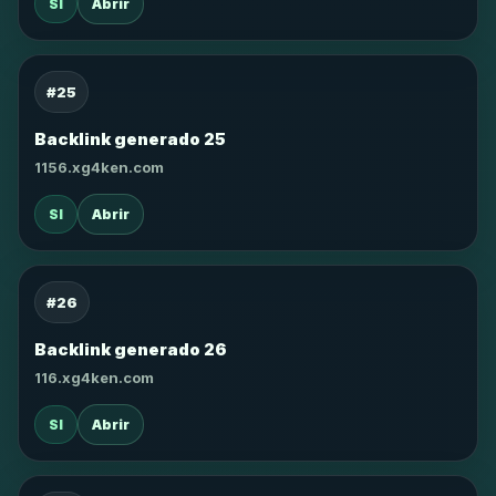
SI
Abrir
#25
Backlink generado 25
1156.xg4ken.com
SI
Abrir
#26
Backlink generado 26
116.xg4ken.com
SI
Abrir