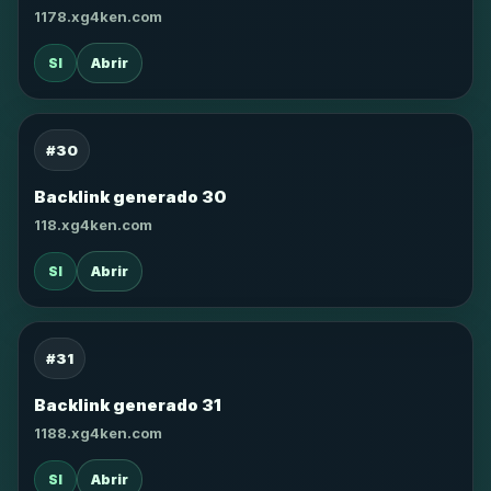
1178.xg4ken.com
SI
Abrir
#30
Backlink generado 30
118.xg4ken.com
SI
Abrir
#31
Backlink generado 31
1188.xg4ken.com
SI
Abrir