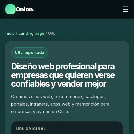
☰
Onion
.
Inicio
/
Landing page
/ URL
URL importada
Diseño web profesional para
empresas que quieren verse
confiables y vender mejor
Creamos sitios web, e-commerce, catálogos,
portales, intranets, apps web y mantención para
empresas y pymes en Chile.
URL ORIGINAL