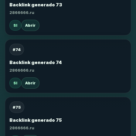
Backlink generado 73
2866666.ru
SI
Abrir
#74
Backlink generado 74
2866666.ru
SI
Abrir
#75
Backlink generado 75
2866666.ru