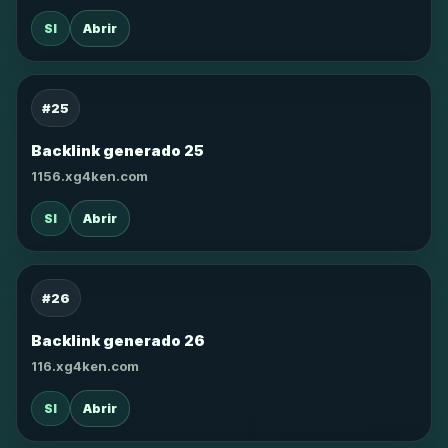
SI
Abrir
#25
Backlink generado 25
1156.xg4ken.com
SI
Abrir
#26
Backlink generado 26
116.xg4ken.com
SI
Abrir