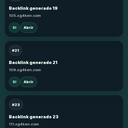
Backlink generado 19
105.xg4ken.com
SI
Abrir
#21
Backlink generado 21
109.xg4ken.com
SI
Abrir
#23
Backlink generado 23
111.xg4ken.com