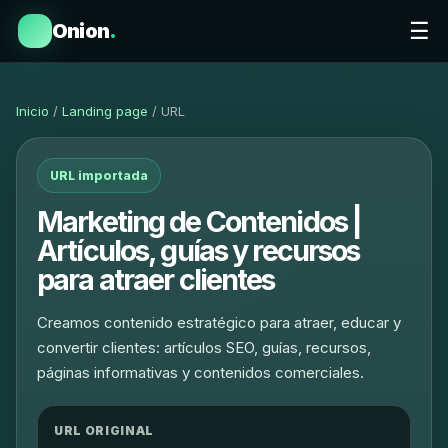
☰
Onion
.
Inicio
/
Landing page
/ URL
URL importada
Marketing de Contenidos |
Artículos, guías y recursos
para atraer clientes
Creamos contenido estratégico para atraer, educar y
convertir clientes: artículos SEO, guías, recursos,
páginas informativas y contenidos comerciales.
URL ORIGINAL