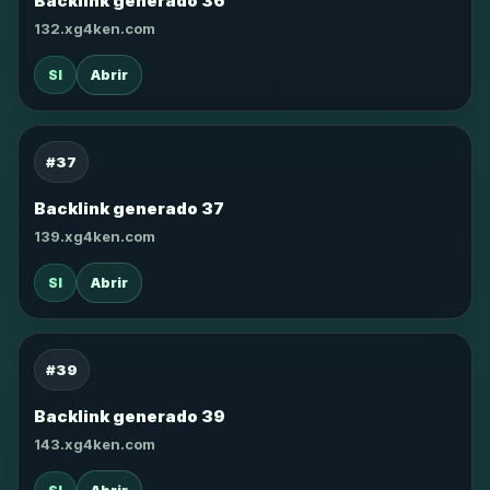
Backlink generado 36
132.xg4ken.com
SI
Abrir
#37
Backlink generado 37
139.xg4ken.com
SI
Abrir
#39
Backlink generado 39
143.xg4ken.com