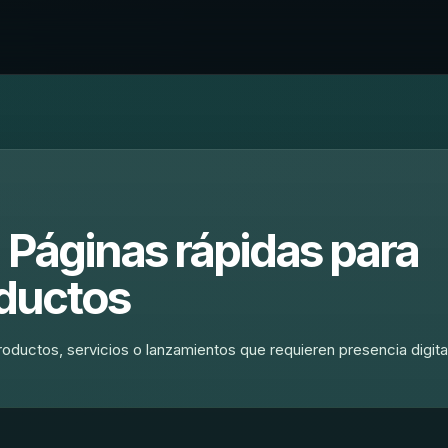
| Páginas rápidas para
ductos
oductos, servicios o lanzamientos que requieren presencia digita