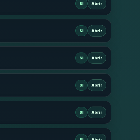
SI
Abrir
SI
Abrir
SI
Abrir
SI
Abrir
SI
Abrir
SI
Abrir