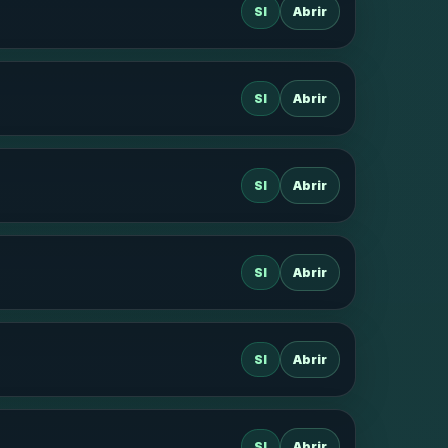
SI
Abrir
SI
Abrir
SI
Abrir
SI
Abrir
SI
Abrir
SI
Abrir