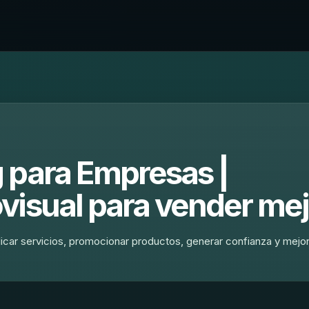
 para Empresas |
visual para vender mej
icar servicios, promocionar productos, generar confianza y mejor